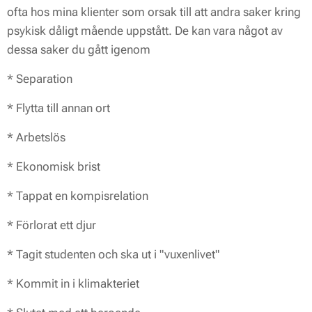
ofta hos mina klienter som orsak till att andra saker kring
psykisk dåligt mående uppstått. De kan vara något av
dessa saker du gått igenom
* Separation
* Flytta till annan ort
* Arbetslös
* Ekonomisk brist
* Tappat en kompisrelation
* Förlorat ett djur
* Tagit studenten och ska ut i "vuxenlivet"
* Kommit in i klimakteriet