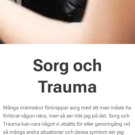
Sorg och
Trauma
Många människor förknippar sorg med att man måste ha
förlorat någon nära, men så ser inte jag på det. Sorg och
Trauma kan vara något vi utsätts för eller genomgång vid
så många andra situationer och dessa symtom ser jag