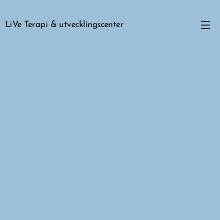
LiVe Terapi & utvecklingscenter