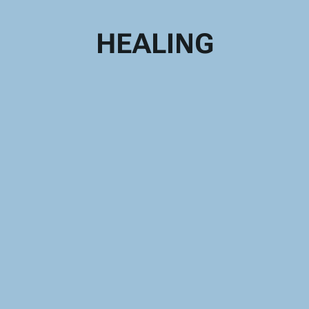
HEALING