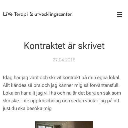
LiVe Terapi & utvecklingscenter
Kontraktet är skrivet
27.04.2018
Idag har jag varit och skrivit kontrakt på min egna lokal.
Allt kändes så bra och jag känner mig så förväntansfull.
Lokalen har allt jag vill ha och nu är det bara en sak som
ska ske. Lite uppfräschning och sedan väntar jag på att
just du ska besöka mig