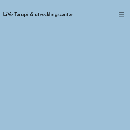
LiVe Terapi & utvecklingscenter